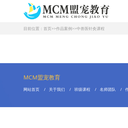
目前位置：
首页
>>
作品案例
>>
中兽医针灸课程
MCM盟宠教育
网站首页
/
关于我们
/
班级课程
/
名师团队
/