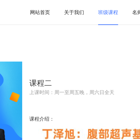
网站首页
关于我们
班级课程
名
课程二
上课时间：周一至周五晚，周六日全天
课程介绍：