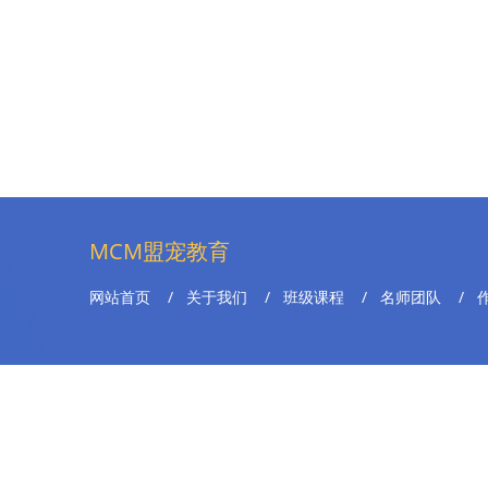
MCM盟宠教育
网站首页
/
关于我们
/
班级课程
/
名师团队
/