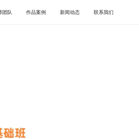
师团队
作品案例
新闻动态
联系我们