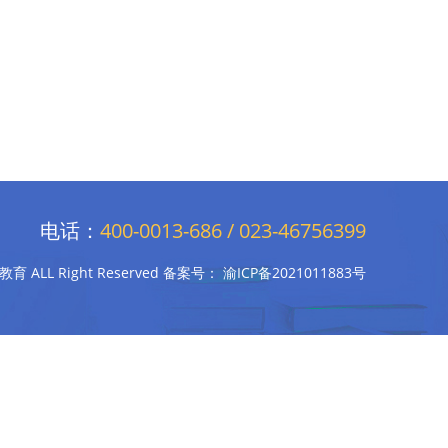
电话：
400-0013-686 / 023-46756399
宠教育 ALL Right Reserved 备案号：
渝ICP备2021011883号