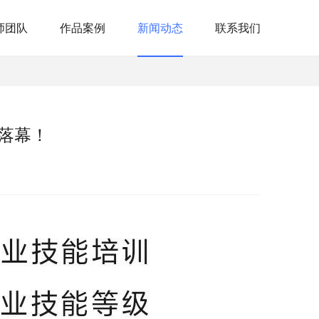
师团队
作品案例
新闻动态
联系我们
满落幕！