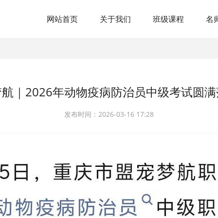
网站首页
关于我们
班级课程
名
航｜2026年动物疫病防治员中级考试圆
发布时间：2026-03-16 17:28